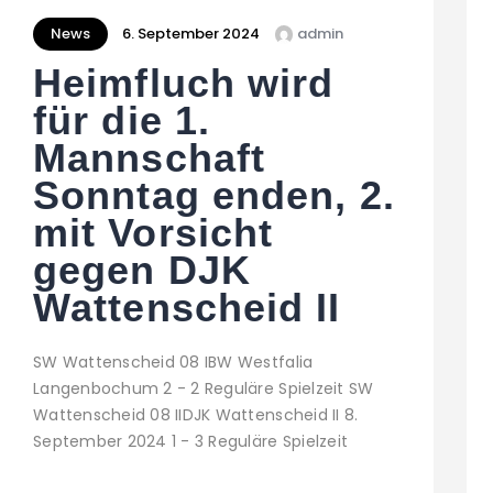
News
6. September 2024
admin
Heimfluch wird
für die 1.
Mannschaft
Sonntag enden, 2.
mit Vorsicht
gegen DJK
Wattenscheid II
SW Wattenscheid 08 IBW Westfalia
Langenbochum 2 - 2 Reguläre Spielzeit SW
Wattenscheid 08 IIDJK Wattenscheid II 8.
September 2024 1 - 3 Reguläre Spielzeit