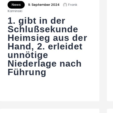
News
9. September 2024
Frank
Kaminski
1. gibt in der
Schlußsekunde
Heimsieg aus der
Hand, 2. erleidet
unnötige
Niederlage nach
Führung