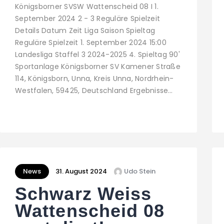
Königsborner SVSW Wattenscheid 08 I 1.
September 2024 2 - 3 Reguläre Spielzeit
Details Datum Zeit Liga Saison Spieltag
Reguläre Spielzeit 1. September 2024 15:00
Landesliga Staffel 3 2024-2025 4. Spieltag 90'
Sportanlage Königsborner SV Kamener Straße
114, Königsborn, Unna, Kreis Unna, Nordrhein-
Westfalen, 59425, Deutschland Ergebnisse…
News
31. August 2024
Udo Stein
Schwarz Weiss
Wattenscheid 08