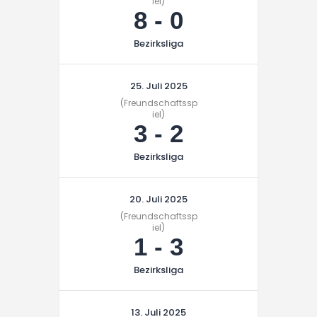
iel)
8
-
0
Bezirksliga
25. Juli 2025
(Freundschaftssp
iel)
3
-
2
Bezirksliga
20. Juli 2025
(Freundschaftssp
iel)
1
-
3
Bezirksliga
13. Juli 2025