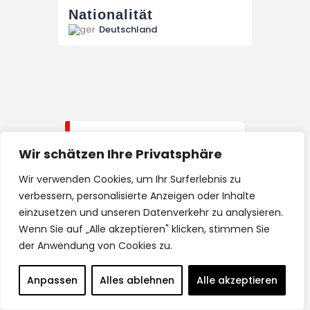
Nationalität
Deutschland
Aktuelles
Wir schätzen Ihre Privatsphäre
Wir verwenden Cookies, um Ihr Surferlebnis zu
1. SPIELT 1:1 IN
WEITMAR – 2. SIEGT
verbessern, personalisierte Anzeigen oder Inhalte
KNAPP IN LINDEN – 3.
einzusetzen und unseren Datenverkehr zu analysieren.
SPIEL IN FC BOCHUM
Wenn Sie auf „Alle akzeptieren" klicken, stimmen Sie
FIEL AUS
der Anwendung von Cookies zu.
10. AUGUST 2026
Anpassen
Alles ablehnen
Alle akzeptieren
SAISONBEGINN – 1.
ZUM DERBY NACH