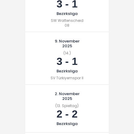
3
-
1
Bezirksliga
SW Wattenscheid
08
9. November
2025
(14.)
3
-
1
Bezirksliga
SV Türkiyemspor II
2. November
2025
(13. Spieltag)
2
-
2
Bezirksliga