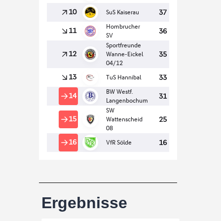
Ergebnisse