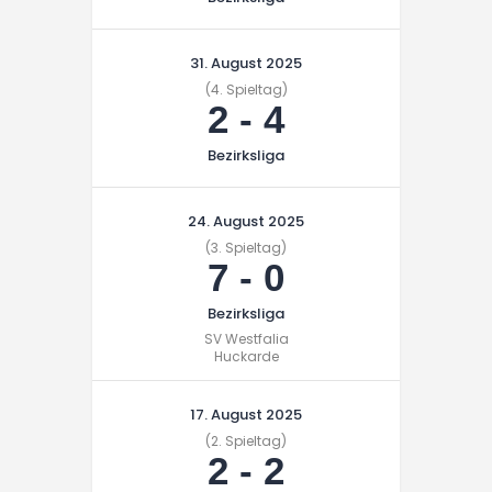
31. August 2025
(4. Spieltag)
2
-
4
Bezirksliga
24. August 2025
(3. Spieltag)
7
-
0
Bezirksliga
SV Westfalia
Huckarde
17. August 2025
(2. Spieltag)
2
-
2