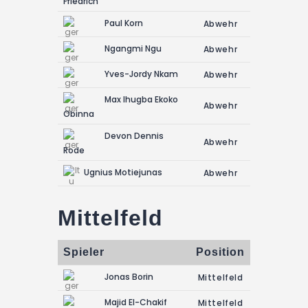
Friedrich
Paul Korn
Abwehr
Ngangmi Ngu
Abwehr
Yves-Jordy Nkam
Abwehr
Max Ihugba Ekoko
Abwehr
Obinna
Devon Dennis
Abwehr
Rode
Ugnius Motiejunas
Abwehr
Mittelfeld
Spieler
Position
Jonas Borin
Mittelfeld
Majid El-Chakif
Mittelfeld