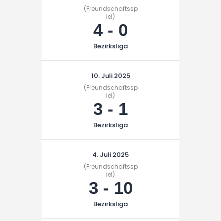
(Freundschaftssp
iel)
4
-
0
Bezirksliga
10. Juli 2025
(Freundschaftssp
iel)
3
-
1
Bezirksliga
4. Juli 2025
(Freundschaftssp
iel)
3
-
10
Bezirksliga