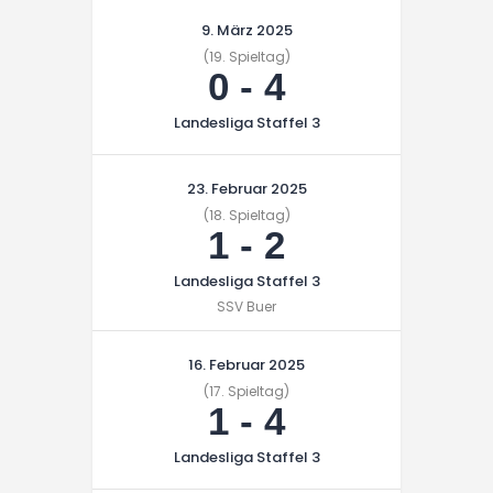
9. März 2025
(19. Spieltag)
0
-
4
Landesliga Staffel 3
23. Februar 2025
(18. Spieltag)
1
-
2
Landesliga Staffel 3
SSV Buer
16. Februar 2025
(17. Spieltag)
1
-
4
Landesliga Staffel 3