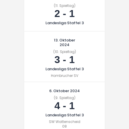
(11. Spieltag)
2
-
1
Landesliga Staffel 3
13. Oktober
2024
(10. Spieltag)
3
-
1
Landesliga Staffel 3
Hombrucher SV
6. Oktober 2024
(9. Spieltag)
4
-
1
Landesliga Staffel 3
SW Wattenscheid
08