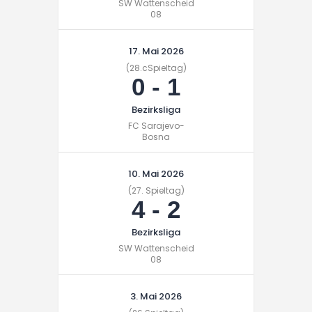
SW Wattenscheid
08
17. Mai 2026
(28.cSpieltag)
0
-
1
Bezirksliga
FC Sarajevo-
Bosna
10. Mai 2026
(27. Spieltag)
4
-
2
Bezirksliga
SW Wattenscheid
08
3. Mai 2026