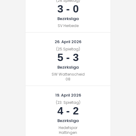
(26.Spieltag)
3
-
0
Bezirksliga
SV Herbede
26. April 2026
(25.Spieltag)
5
-
3
Bezirksliga
SW Wattenscheid
08
19. April 2026
(23. Spieltag)
4
-
2
Bezirksliga
Hedefspor
Hattingen