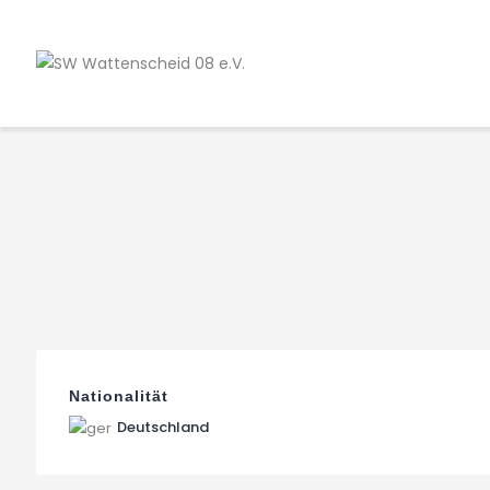
Nationalität
Deutschland