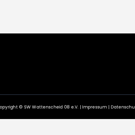
opyright © SW Wattenscheid 08 e.V. |
Impressum
|
Datenschu