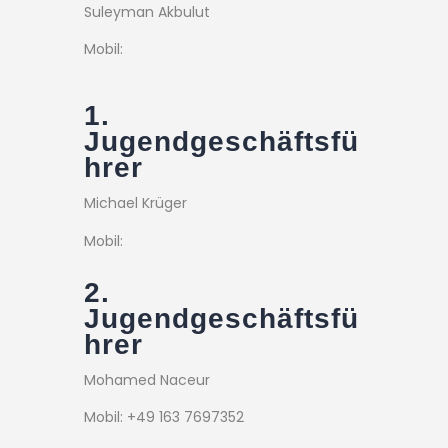
Suleyman Akbulut
Mobil:
1.
Jugendgeschäftsfü
hrer
Michael Krüger
Mobil:
2.
Jugendgeschäftsfü
hrer
Mohamed Naceur
Mobil: +49 163 7697352