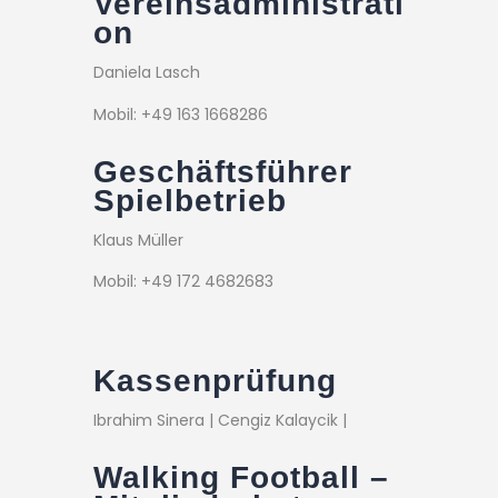
Vereinsadministrati
on
Daniela Lasch
Mobil: +49 163 1668286
Geschäftsführer
Spielbetrieb
Klaus Müller
Mobil: +49 172 4682683
Kassenprüfung
Ibrahim Sinera | Cengiz Kalaycik |
Walking Football –