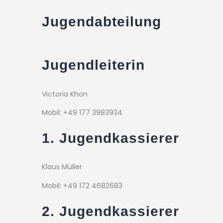
Jugendabteilung
Jugendleiterin
Victoria Khon
Mobil: +49 177 3983934
1. Jugendkassierer
Klaus Müller
Mobil: +49 172 4682683
2. Jugendkassierer