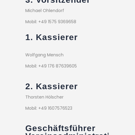
Michael Ohlendorf
Mobil: +49 1575 9369658
1. Kassierer
Wolfgang Mensch
Mobil: +49 176 87639605
2. Kassierer
Thorsten Hölscher
Mobil: +49 1607576523
Geschäftsführer