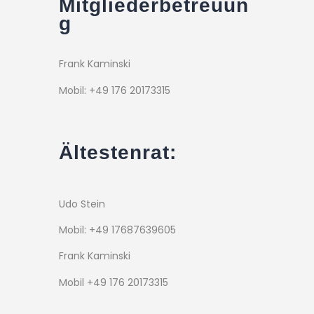
Mitgliederbetreuun
g
Frank Kaminski
Mobil: +49 176 20173315
Ältestenrat:
Udo Stein
Mobil: +49 17687639605
Frank Kaminski
Mobil +49 176 20173315