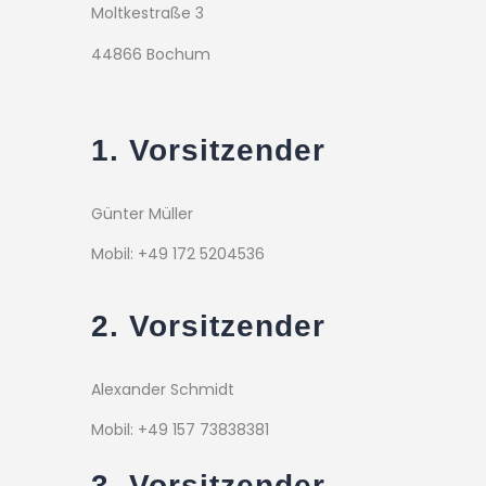
Moltkestraße 3
44866 Bochum
1. Vorsitzender
Günter Müller
Mobil: +49 172 5204536
2. Vorsitzender
Alexander Schmidt
Mobil: +49 157 73838381
3. Vorsitzender