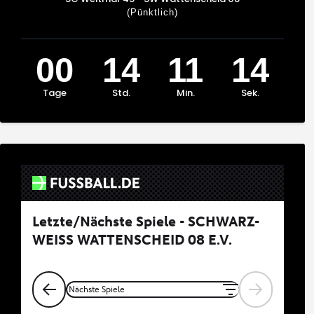
(Pünktlich)
00
14
11
14
Tage
Std.
Min.
Sek.