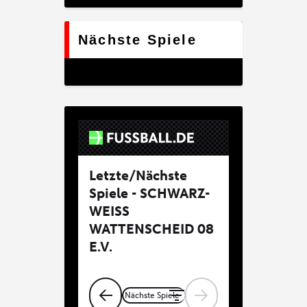
Nächste Spiele