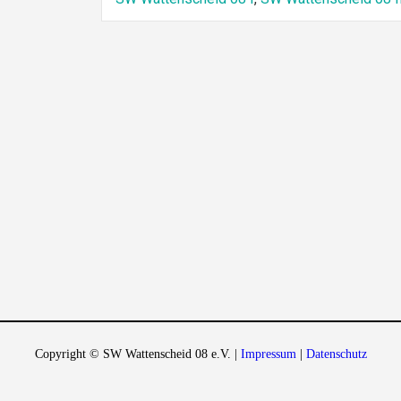
Copyright © SW Wattenscheid 08 e.V. |
Impressum
|
Datenschutz