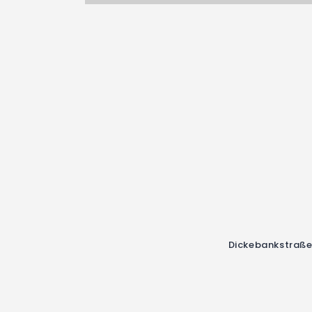
Dickebankstraße