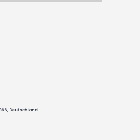
866, Deutschland