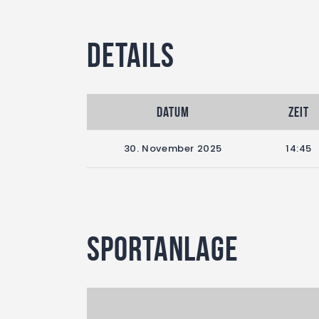
Details
Datum
Zeit
30. November 2025
14:45
Sportanlage