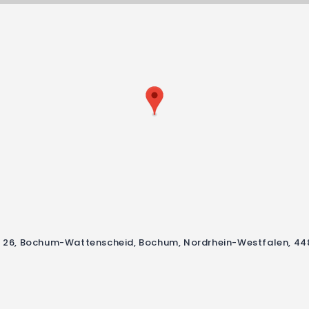
 26, Bochum-Wattenscheid, Bochum, Nordrhein-Westfalen, 44