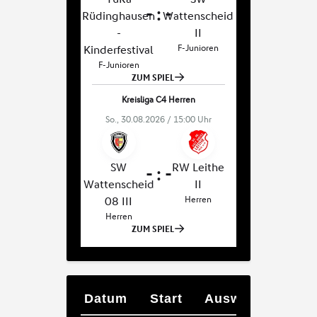
Datum
Start
Auswärts