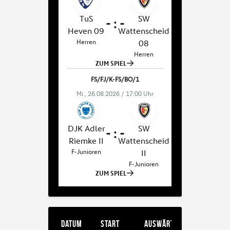
Datum
Start
Auswärts