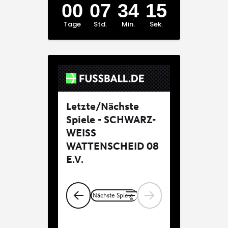
00
07
34
15
Tage
Std.
Min.
Sek.