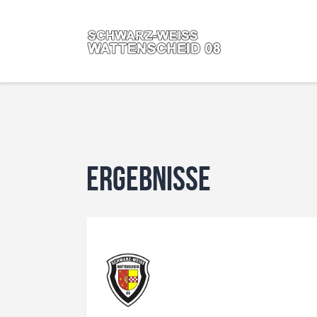
Ergebnisse