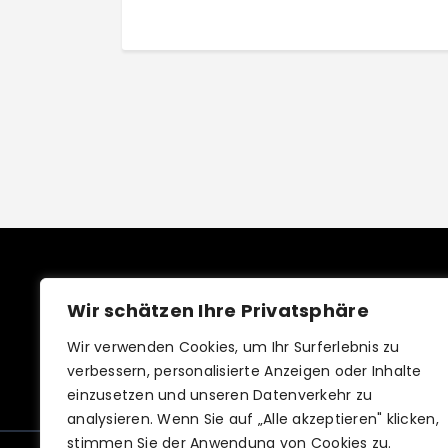
Wir schätzen Ihre Privatsphäre
Wir verwenden Cookies, um Ihr Surferlebnis zu
verbessern, personalisierte Anzeigen oder Inhalte
einzusetzen und unseren Datenverkehr zu
analysieren. Wenn Sie auf „Alle akzeptieren" klicken,
stimmen Sie der Anwendung von Cookies zu.