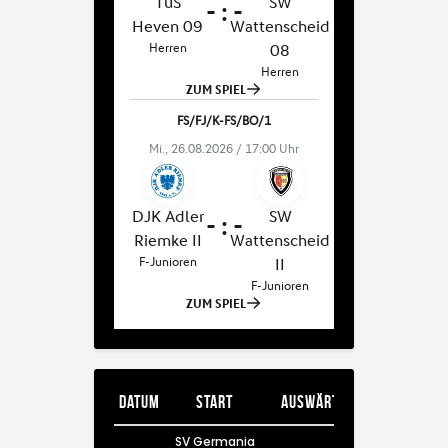
Datum
Start
Auswärts
SV Germania