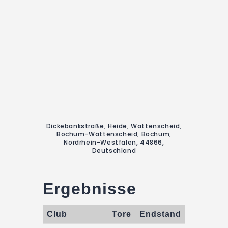
Dickebankstraße, Heide, Wattenscheid,
Bochum-Wattenscheid, Bochum,
Nordrhein-Westfalen, 44866,
Deutschland
Ergebnisse
Club
Tore
Endstand