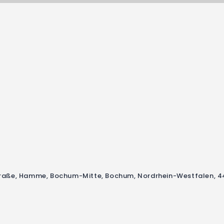
Straße, Hamme, Bochum-Mitte, Bochum, Nordrhein-Westfalen, 4