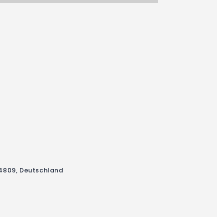
4809, Deutschland