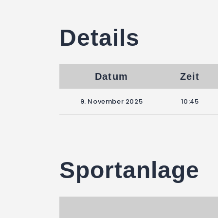
Details
Datum
Zeit
9. November 2025
10:45
Sportanlage