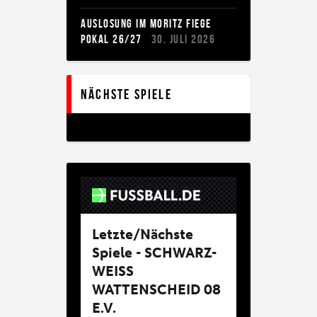
AUSLOSUNG IM MORITZ FIEGE
POKAL 26/27
30. JULI 2026
Nächste Spiele