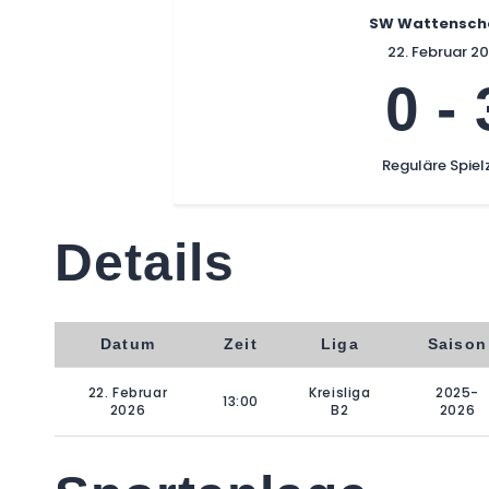
SW Wattenschei
22. Februar 2
0
-
Reguläre Spiel
Details
Datum
Zeit
Liga
Saison
22. Februar
Kreisliga
2025-
13:00
2026
B2
2026