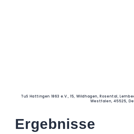
TuS Hattingen 1863 e.V., 15, Wildhagen, Rosental, Lembe
Westfalen, 45525, D
Ergebnisse