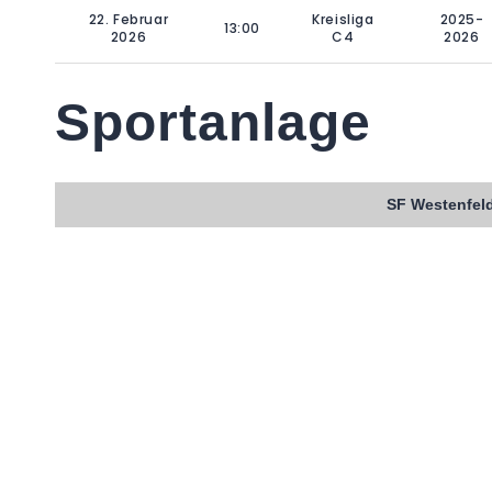
22. Februar
Kreisliga
2025-
13:00
2026
C4
2026
Sportanlage
SF Westenfeld 