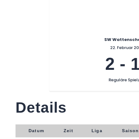
SW Wattenschei
22. Februar 2
2
-
Reguläre Spiel
Details
Datum
Zeit
Liga
Saison