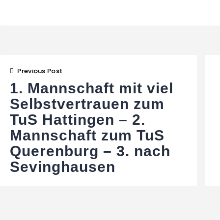
Beitragsnavigat
Previous Post
1. Mannschaft mit viel
Selbstvertrauen zum
TuS Hattingen – 2.
Mannschaft zum TuS
Querenburg – 3. nach
Sevinghausen