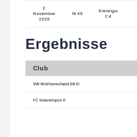
2.
Kreisliga
November
16:45
C4
2025
Ergebnisse
Club
SW Wattenscheid 08 III
FC Hasretspor II