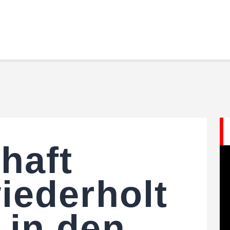
Home
Leitbild
Aktuelles
Verein
Senioren
Junioren
Unsere Partner
Kontakt
haft
Datenschutz / Impressum
iederholt
 in den