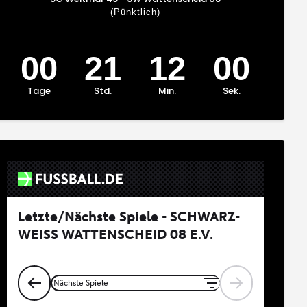
(Pünktlich)
00
21
12
00
Tage
Std.
Min.
Sek.
t