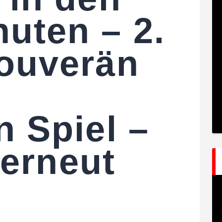
uten – 2.
ouverän
n Spiel –
t erneut