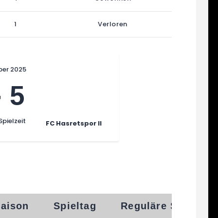
1
Verloren
ber 2025
-
5
Spielzeit
FC Hasretspor II
aison
Spieltag
Reguläre Spielzeit