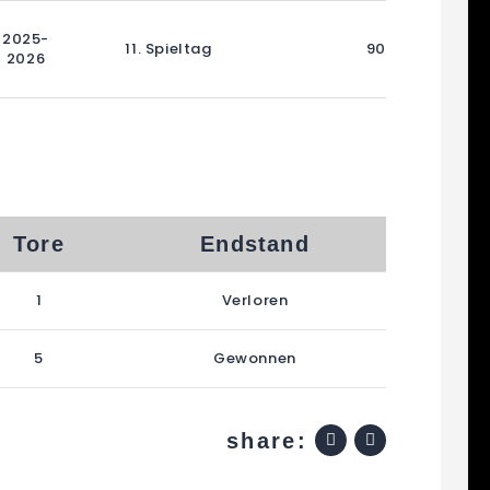
2025-
11. Spieltag
90'
2026
Tore
Endstand
1
Verloren
5
Gewonnen
share: