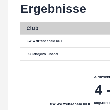
Ergebnisse
Club
SW Wattenscheid 08 I
FC Sarajevo-Bosna
2. Novem
4
Reguläre 
SW Wattenscheid 08 II