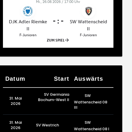
Datum
Start
Auswärts
SV Germania
SW
31. Mai
Bochum-West II
Wattenscheid 08
2026
III
SW
31. Mai
SV Westrich
2026
Wattenscheid 08 I