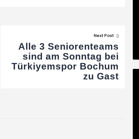
tion
Next Post
Alle 3 Seniorenteams
sind am Sonntag bei
Türkiyemspor Bochum
zu Gast