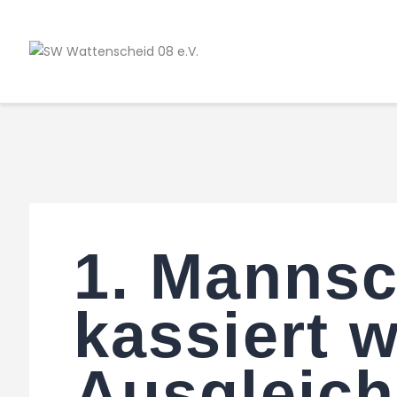
1. Mannsc
kassiert w
Ausgleich