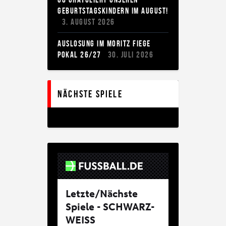
EBURTSTAGSKINDERN IM AUGUST!
3. AUGUST 2026
AUSLOSUNG IM MORITZ FIEGE
POKAL 26/27
30. JULI 2026
Nächste Spiele