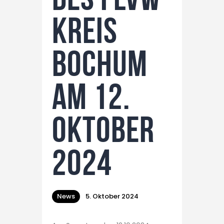
Kreis
Bochum
am 12.
Oktober
2024
News
5. Oktober 2024