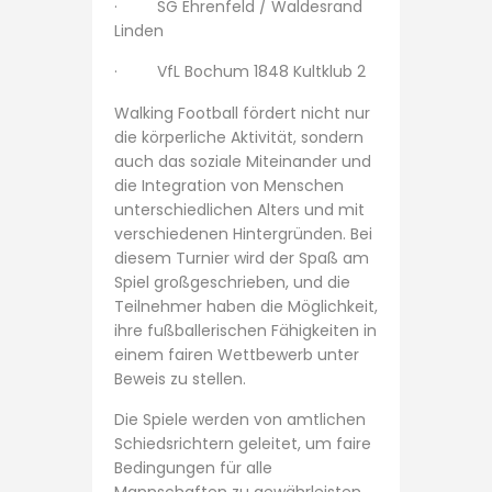
· SG Ehrenfeld / Waldesrand
Linden
· VfL Bochum 1848 Kultklub 2
Walking Football fördert nicht nur
die körperliche Aktivität, sondern
auch das soziale Miteinander und
die Integration von Menschen
unterschiedlichen Alters und mit
verschiedenen Hintergründen. Bei
diesem Turnier wird der Spaß am
Spiel großgeschrieben, und die
Teilnehmer haben die Möglichkeit,
ihre fußballerischen Fähigkeiten in
einem fairen Wettbewerb unter
Beweis zu stellen.
Die Spiele werden von amtlichen
Schiedsrichtern geleitet, um faire
Bedingungen für alle