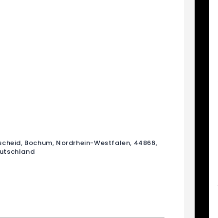
cheid, Bochum, Nordrhein-Westfalen, 44866,
utschland