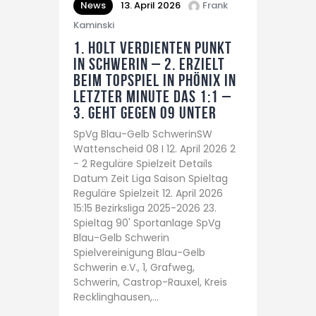
News
13. April 2026
Frank
Kaminski
1. holt verdienten Punkt
in Schwerin – 2. erzielt
beim Topspiel in Phönix in
letzter Minute das 1:1 –
3. geht gegen 09 unter
SpVg Blau-Gelb SchwerinSW
Wattenscheid 08 I 12. April 2026 2
- 2 Reguläre Spielzeit Details
Datum Zeit Liga Saison Spieltag
Reguläre Spielzeit 12. April 2026
15:15 Bezirksliga 2025-2026 23.
Spieltag 90' Sportanlage SpVg
Blau-Gelb Schwerin
Spielvereinigung Blau-Gelb
Schwerin e.V., 1, Grafweg,
Schwerin, Castrop-Rauxel, Kreis
Recklinghausen,…