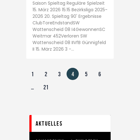
Saison Spieltag Reguläre Spielzeit
15. März 2026 15:15 Bezirksliga 2025-
2026 20. Spieltag 90' Ergebnisse
ClubToreEndstandSW
Wattenscheid 08 I4GewonnenSC
Weitmar 452Verloren SW
Wattenscheid 08 IIVfB Günnigfeld
II 15. März 2026 3 -…
1
2
3
4
5
6
…
21
Aktuelles