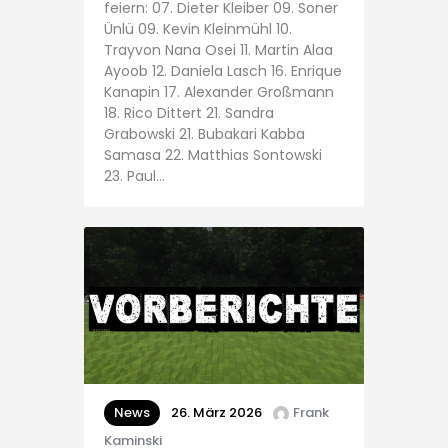
feiern: 07. Dieter Kleiber 09. Soner
Ünlü 09. Kevin Kleinmühl 10.
Trayvon Nana Osei 11. Martin Alaa
Ayoob 12. Daniela Lasch 16. Enrique
Kanapin 17. Alexander Großmann
18. Rico Dittert 21. Sandra
Grabowski 21. Bubakari Kabba
Samasa 22. Matthias Sontowski
23. Paul…
News
26. März 2026
Frank
Kaminski