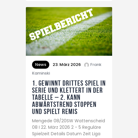
News
23. März 2026
Frank
Kaminski
1. gewinnt drittes Spiel in
Serie und klettert in der
Tabelle – 2. kann
Abwärtstrend stoppen
und spielt Remis
Mengede 08/20SW Wattenscheid
08 I 22. März 2026 2 - 5 Reguläre
Spielzeit Details Datum Zeit Liga