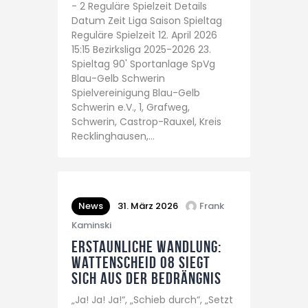
- 2 Reguläre Spielzeit Details
Datum Zeit Liga Saison Spieltag
Reguläre Spielzeit 12. April 2026
15:15 Bezirksliga 2025-2026 23.
Spieltag 90' Sportanlage SpVg
Blau-Gelb Schwerin
Spielvereinigung Blau-Gelb
Schwerin e.V., 1, Grafweg,
Schwerin, Castrop-Rauxel, Kreis
Recklinghausen,…
News
31. März 2026
Frank
Kaminski
Erstaunliche Wandlung:
Wattenscheid 08 siegt
sich aus der Bedrängnis
„Ja! Ja! Ja!“, „Schieb durch“, „Setzt