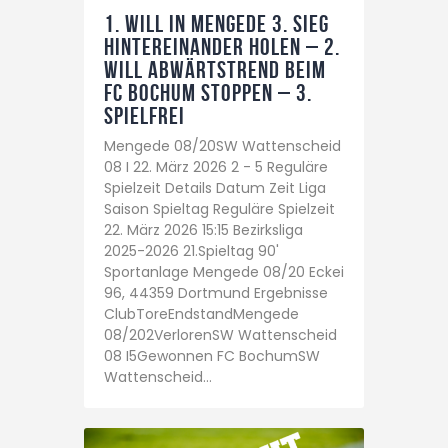
1. will in Mengede 3. Sieg
hintereinander holen – 2.
will Abwärtstrend beim
FC Bochum stoppen – 3.
spielfrei
Mengede 08/20SW Wattenscheid
08 I 22. März 2026 2 - 5 Reguläre
Spielzeit Details Datum Zeit Liga
Saison Spieltag Reguläre Spielzeit
22. März 2026 15:15 Bezirksliga
2025-2026 21.Spieltag 90'
Sportanlage Mengede 08/20 Eckei
96, 44359 Dortmund Ergebnisse
ClubToreEndstandMengede
08/202VerlorenSW Wattenscheid
08 I5Gewonnen FC BochumSW
Wattenscheid…