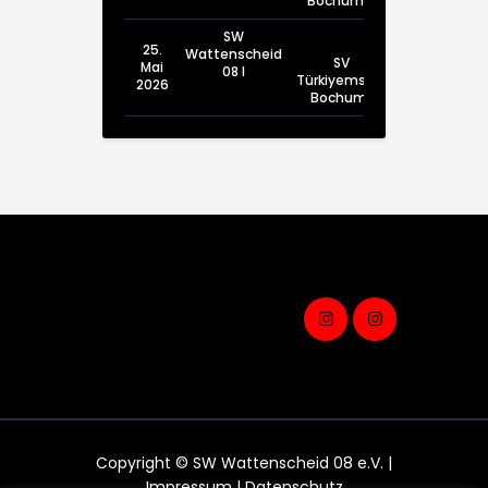
Bochum III
SW
25.
Wattenscheid
SV
Mai
08 I
Türkiyemspor
2026
Bochum I
Copyright © SW Wattenscheid 08 e.V. |
Impressum
|
Datenschutz