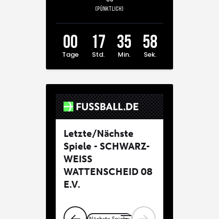
(Pünktlich)
00
17
35
57
Tage
Std.
Min.
Sek.