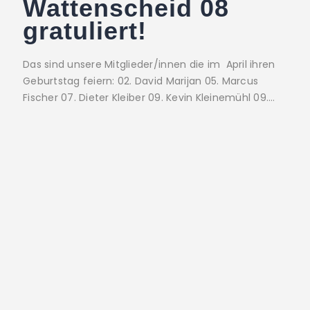
Wattenscheid 08
gratuliert!
Das sind unsere Mitglieder/innen die im April ihren
Geburtstag feiern: 02. David Marijan 05. Marcus
Fischer 07. Dieter Kleiber 09. Kevin Kleinemühl 09.…