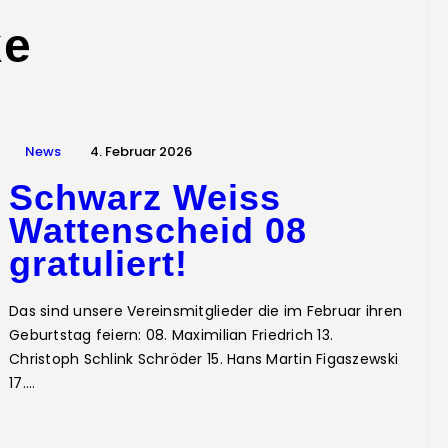
ke
News
4. Februar 2026
Schwarz Weiss
Wattenscheid 08
gratuliert!
Das sind unsere Vereinsmitglieder die im Februar ihren
Geburtstag feiern: 08. Maximilian Friedrich 13.
Christoph Schlink Schröder 15. Hans Martin Figaszewski
17.…