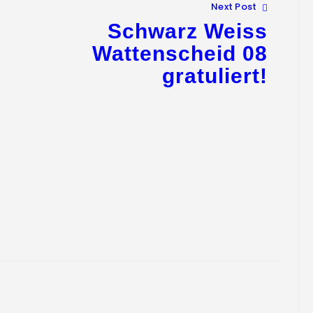
Next Post
Schwarz Weiss
Wattenscheid 08
gratuliert!