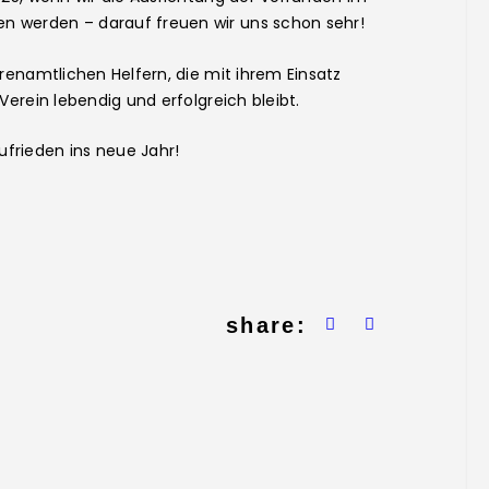
 werden – darauf freuen wir uns schon sehr!
renamtlichen Helfern, die mit ihrem Einsatz
Verein lebendig und erfolgreich bleibt.
frieden ins neue Jahr!
share: