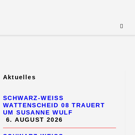
Aktuelles
SCHWARZ-WEISS
WATTENSCHEID 08 TRAUERT
UM SUSANNE WULF
6. AUGUST 2026