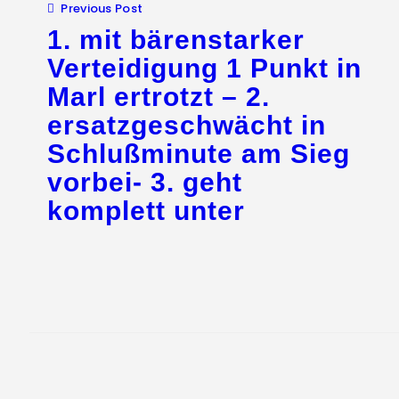
Previous Post
1. mit bärenstarker
Verteidigung 1 Punkt in
Marl ertrotzt – 2.
ersatzgeschwächt in
Schlußminute am Sieg
vorbei- 3. geht
komplett unter