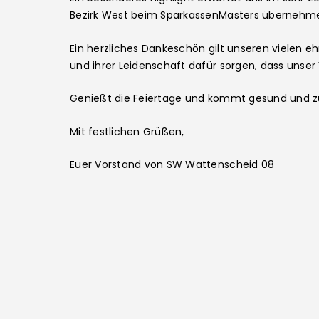
Bezirk West beim SparkassenMasters übernehmen
Ein herzliches Dankeschön gilt unseren vielen eh
und ihrer Leidenschaft dafür sorgen, dass unser 
Genießt die Feiertage und kommt gesund und zu
Mit festlichen Grüßen,
Euer Vorstand von SW Wattenscheid 08