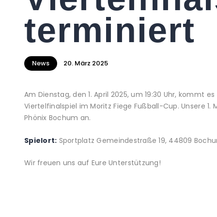
terminiert
News
20. März 2025
Am Dienstag, den 1. April 2025, um 19:30 Uhr, kommt 
Viertelfinalspiel im Moritz Fiege Fußball-Cup. Unsere 1. 
Phönix Bochum an.
Spielort:
Sportplatz Gemeindestraße 19, 44809 Boch
Wir freuen uns auf Eure Unterstützung!