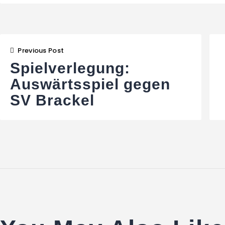
Beitragsnavigat
Previous Post
Spielverlegung:
Auswärtsspiel gegen
SV Brackel