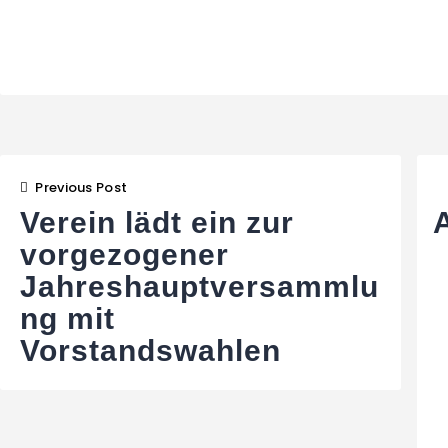
Beitragsnavigat
Previous Post
Verein lädt ein zur
vorgezogener
Jahreshauptversammlu
ng mit
Vorstandswahlen