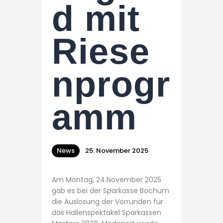
d mit
Riese
nprogr
amm
News
25. November 2025
Am Montag, 24.November 2025
gab es bei der Sparkasse Bochum
die Auslosung der Vorrunden für
das Hallenspektakel Sparkassen