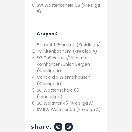
SW Wattenscheid 08 (Kreisliga
B)
Gruppe 2
Eintracht Grumme (Kreisliga A)
FC Altenbochum (Kreisliga A)
SG TuS Harpen/Vorwärts
Kornharpen/Union Bergen
(Kreisliga A)
Concordia Wiemelhausen
(Kreisliga A)
SG Wattenscheid 09
(Landesliga)
SC Weitmar 45 (Kreisliga A)
SV BW Weitmar 09 (Kreisliga A)
share: