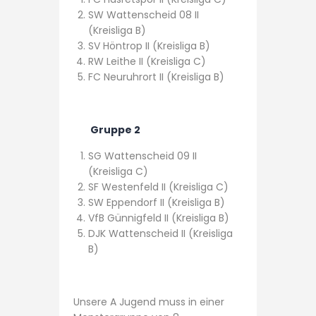
SW Wattenscheid 08 II
(Kreisliga B)
SV Höntrop II (Kreisliga B)
RW Leithe II (Kreisliga C)
FC Neuruhrort II (Kreisliga B)
Gruppe 2
SG Wattenscheid 09 II
(Kreisliga C)
SF Westenfeld II (Kreisliga C)
SW Eppendorf II (Kreisliga B)
VfB Günnigfeld II (Kreisliga B)
DJK Wattenscheid II (Kreisliga
B)
Unsere A Jugend muss in einer