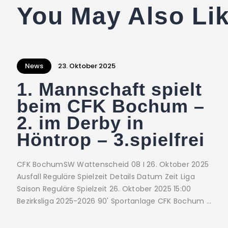
You May Also Li
News
23. Oktober 2025
1. Mannschaft spielt
beim CFK Bochum –
2. im Derby in
Höntrop – 3.spielfrei
CFK BochumSW Wattenscheid 08 I 26. Oktober 2025
Ausfall Reguläre Spielzeit Details Datum Zeit Liga
Saison Reguläre Spielzeit 26. Oktober 2025 15:00
Bezirksliga 2025-2026 90' Sportanlage CFK Bochum …