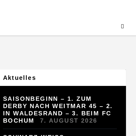
Aktuelles
SAISONBEGINN – 1. ZUM
DERBY NACH WEITMAR 45 – 2.
IN WALDESRAND – 3. BEIM FC
BOCHUM
7. AUGUST 2026