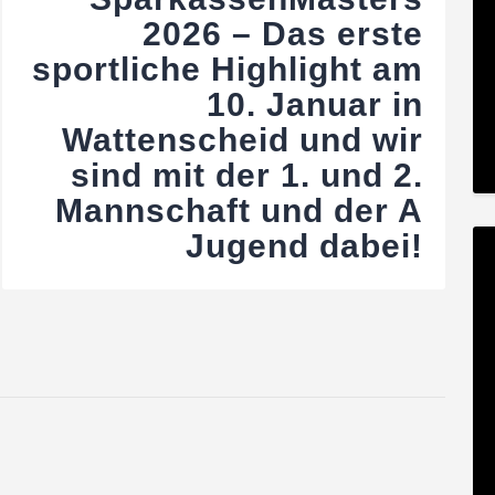
2026 – Das erste
sportliche Highlight am
10. Januar in
Wattenscheid und wir
sind mit der 1. und 2.
Mannschaft und der A
Jugend dabei!