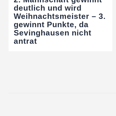
deutlich und wird
Weihnachtsmeister – 3.
gewinnt Punkte, da
Sevinghausen nicht
antrat