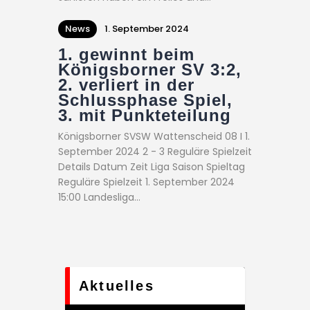
News
1. September 2024
1. gewinnt beim
Königsborner SV 3:2,
2. verliert in der
Schlussphase Spiel,
3. mit Punkteteilung
Königsborner SVSW Wattenscheid 08 I 1.
September 2024 2 - 3 Reguläre Spielzeit
Details Datum Zeit Liga Saison Spieltag
Reguläre Spielzeit 1. September 2024
15:00 Landesliga…
Aktuelles