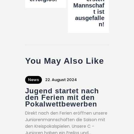
Mannschaf
t ist
ausgefalle
n!
You May Also Like
News
22. August 2024
Jugend startet nach
den Ferien mit den
Pokalwettbewerben
Direkt nach den Ferien eröffnen unsere
Juniorenmannschaften die Saison mit
den Kreispokalspielen. Unsere C -
Junioren haben ein Freilos und…