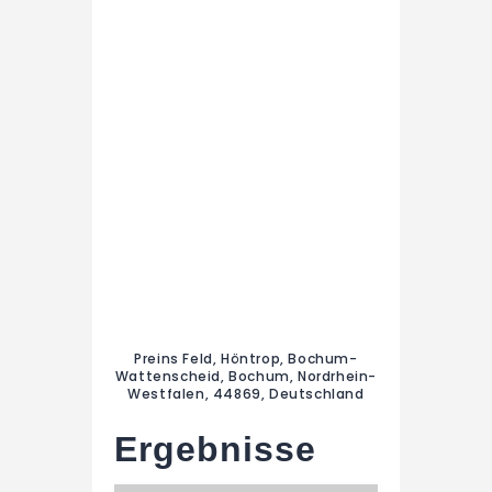
Preins Feld, Höntrop, Bochum-
Wattenscheid, Bochum, Nordrhein-
Westfalen, 44869, Deutschland
Ergebnisse