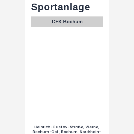
Sportanlage
CFK Bochum
Heinrich-Gustav-Straße, Werne,
Bochum-Ost, Bochum, Nordrhein-