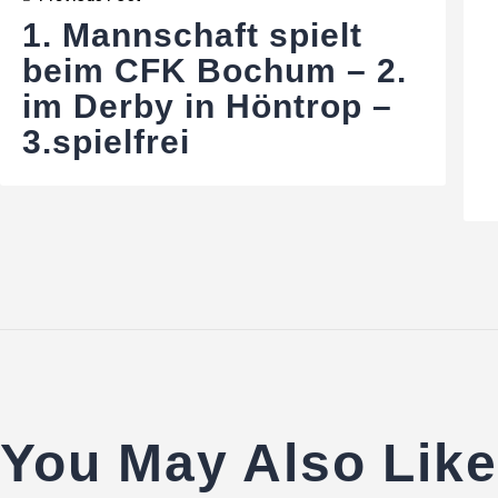
1. Mannschaft spielt
beim CFK Bochum – 2.
im Derby in Höntrop –
3.spielfrei
You May Also Like