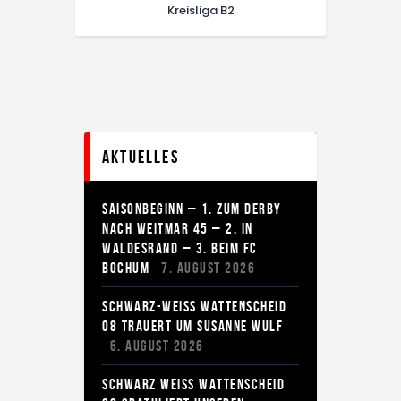
Kreisliga B2
Aktuelles
SAISONBEGINN – 1. ZUM DERBY
NACH WEITMAR 45 – 2. IN
WALDESRAND – 3. BEIM FC
BOCHUM
7. AUGUST 2026
SCHWARZ-WEISS WATTENSCHEID
08 TRAUERT UM SUSANNE WULF
6. AUGUST 2026
SCHWARZ WEISS WATTENSCHEID 0