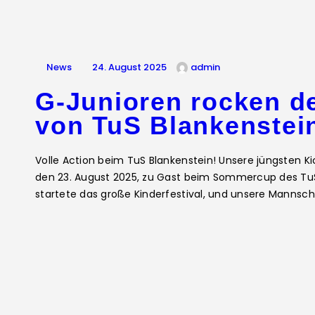
News
24. August 2025
admin
G-Junioren rocken 
von TuS Blankenstei
Volle Action beim TuS Blankenstein! Unsere jüngsten 
den 23. August 2025, zu Gast beim Sommercup des TuS 
startete das große Kinderfestival, und unsere Mannscha