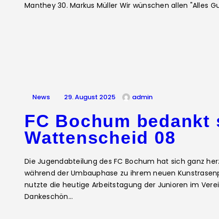
Manthey 30. Markus Müller Wir wünschen allen "Alles Gu
News
29. August 2025
admin
FC Bochum bedankt 
Wattenscheid 08
Die Jugendabteilung des FC Bochum hat sich ganz herzl
während der Umbauphase zu ihrem neuen Kunstrasenpl
nutzte die heutige Arbeitstagung der Junioren im Ver
Dankeschön…